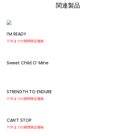
関連製品
I’M READY
7/31までの期間限定価格
Sweet Child O’ Mine
STRENGTH TO ENDURE
7/31までの期間限定価格
CAN’T STOP
7/31までの期間限定価格