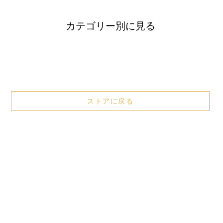
カテゴリー別に見る
ストアに戻る