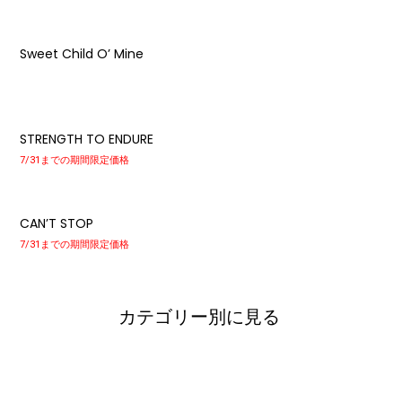
Sweet Child O’ Mine
STRENGTH TO ENDURE
7/31までの期間限定価格
CAN’T STOP
7/31までの期間限定価格
カテゴリー別に見る