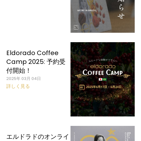
Eldorado Coffee
Camp 2025: 予約受
付開始！
2025年 03月 04日
詳しく見る
エルドラドのオンライ